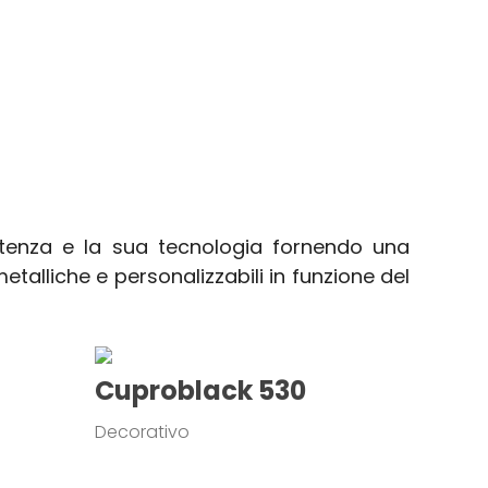
tenza e la sua tecnologia fornendo una
etalliche e personalizzabili in funzione del
Cuproblack 530
Decorativo