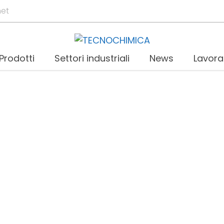
net
Prodotti
Settori industriali
News
Lavora