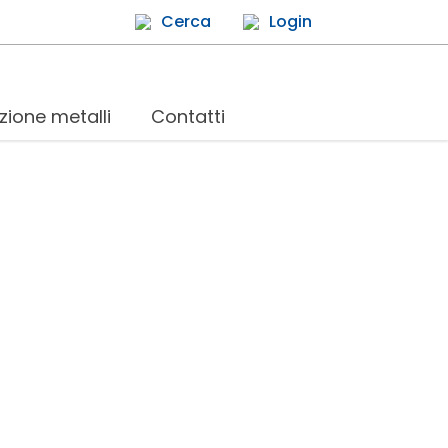
Cerca
Login
zione metalli
Contatti