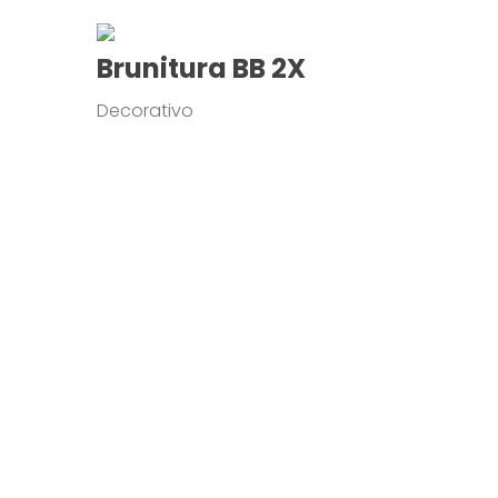
Brunitura BB 2X
Decorativo