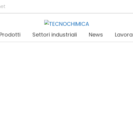
net
Prodotti
Settori industriali
News
Lavora