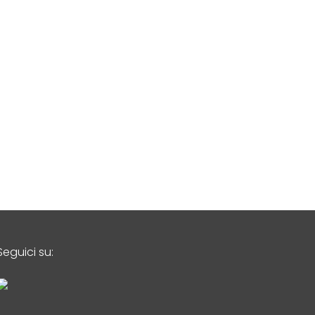
Seguici su: