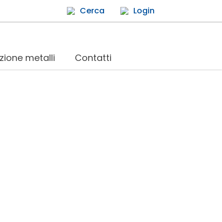
Cerca
Login
zione metalli
Contatti