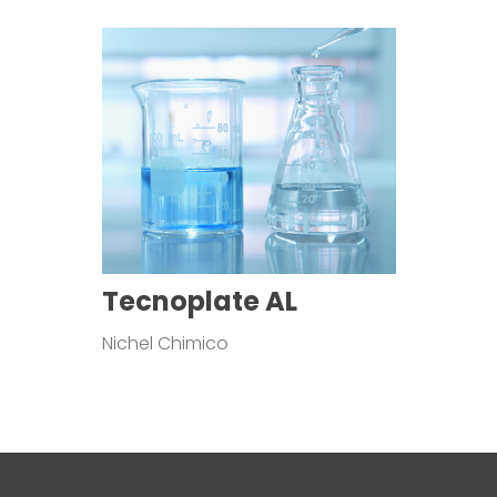
Tecnoplate AL
Nichel Chimico