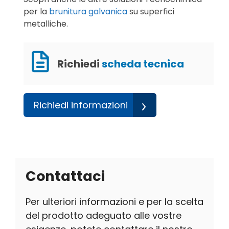
per la
brunitura galvanica
su superfici
metalliche.
Richiedi
scheda tecnica
Richiedi informazioni
Contattaci
Per ulteriori informazioni e per la scelta
del prodotto adeguato alle vostre