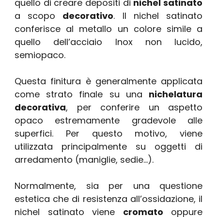
quello di creare depositi di
nichel satinato
a scopo
decorativo
. Il nichel satinato
conferisce al metallo un colore simile a
quello dell’acciaio Inox non lucido,
semiopaco.
Questa finitura è generalmente applicata
come strato finale su una
nichelatura
decorativa
, per conferire un aspetto
opaco estremamente gradevole alle
superfici. Per questo motivo, viene
utilizzata principalmente su oggetti di
arredamento (maniglie, sedie…).
Normalmente, sia per una questione
estetica che di resistenza all’ossidazione, il
nichel satinato viene
cromato
oppure