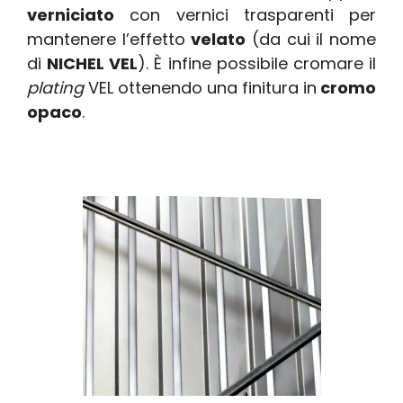
verniciato
con vernici trasparenti per
mantenere l’effetto
velato
(da cui il nome
di
NICHEL VEL
). È infine possibile cromare il
plating
VEL ottenendo una finitura in
cromo
opaco
.