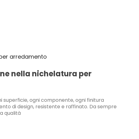
e nella nichelatura per
i superficie, ogni componente, ogni finitura
to di design, resistente e raffinato. Da sempre
a qualità