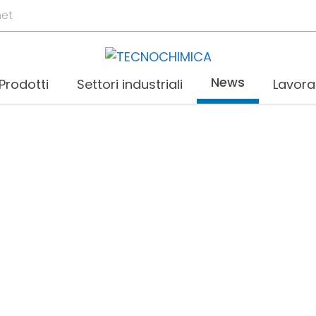
net
News
Prodotti
Settori industriali
Lavora