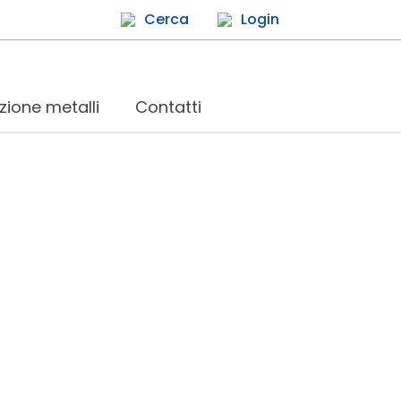
Cerca
Login
zione metalli
Contatti