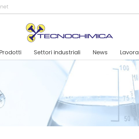
.net
Prodotti
Settori industriali
News
Lavora