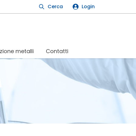
Cerca
Login
zione metalli
Contatti