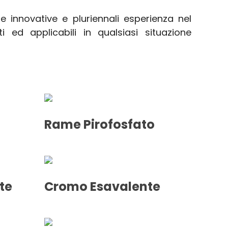
ure innovative e pluriennali esperienza nel
 ed applicabili in qualsiasi situazione
Rame Pirofosfato
te
Cromo Esavalente