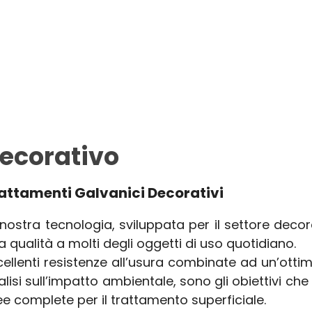
ecorativo
attamenti Galvanici Decorativi
 nostra tecnologia, sviluppata per il settore deco
a qualità a molti degli oggetti di uso quotidiano.
cellenti resistenze all’usura combinate ad un’ott
alisi sull’impatto ambientale, sono gli obiettivi 
nee complete per il trattamento superficiale.