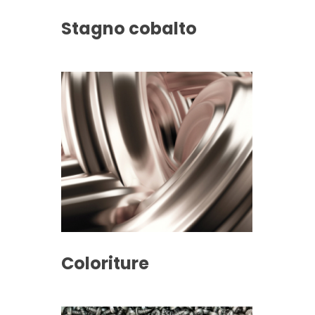
Stagno cobalto
Coloriture