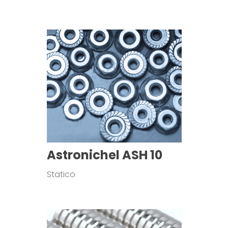
Astronichel ASH 10
Statico