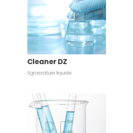
Cleaner DZ
Sgrassature liquide