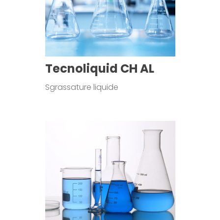
Tecnoliquid CH AL
Sgrassature liquide