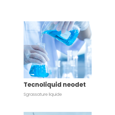
Tecnoliquid neodet
Sgrassature liquide