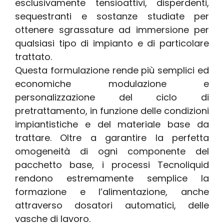
esclusivamente tensioattivi, disperdenti,
sequestranti e sostanze studiate per
ottenere sgrassature ad immersione per
qualsiasi tipo di impianto e di particolare
trattato.
Questa formulazione rende più semplici ed
economiche modulazione e
personalizzazione del ciclo di
pretrattamento, in funzione delle condizioni
impiantistiche e del materiale base da
trattare. Oltre a garantire la perfetta
omogeneità di ogni componente del
pacchetto base, i processi Tecnoliquid
rendono estremamente semplice la
formazione e l’alimentazione, anche
attraverso dosatori automatici, delle
vasche di lavoro.