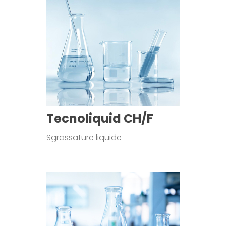
Tecnoliquid CH/F
Sgrassature liquide