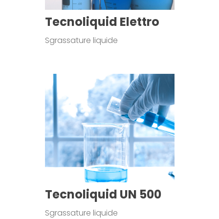
Tecnoliquid Elettro
Sgrassature liquide
Tecnoliquid UN 500
Sgrassature liquide