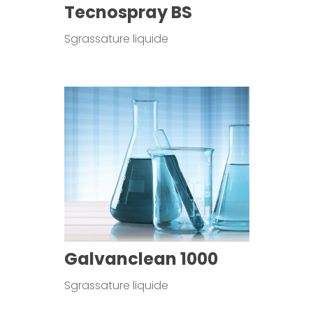
Tecnospray BS
Sgrassature liquide
Galvanclean 1000
Sgrassature liquide