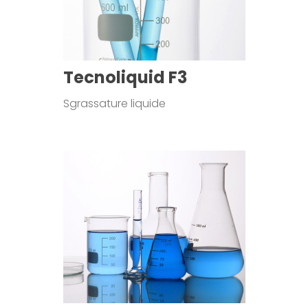
Tecnoliquid F3
Sgrassature liquide