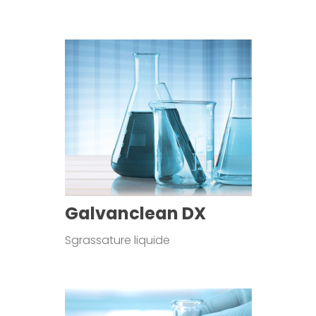
Galvanclean DX
Sgrassature liquide