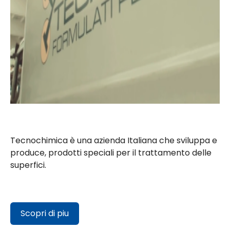
Tecnochimica è una azienda Italiana che sviluppa e
produce, prodotti speciali per il trattamento delle
superfici.
Scopri di piu