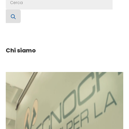
Chi siamo