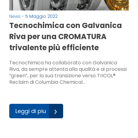
News
- 5 Maggio 2022
Tecnochimica con Galvanica
Riva per una CROMATURA
trivalente più efficiente
Tecnochimica ha collaborato con Galvanica
Riva, da sempre attenta alla qualità e ai processi
“green”, per la sua transizione verso TriCOL®
Reclaim di Columbia Chemical…
Leggi di piu