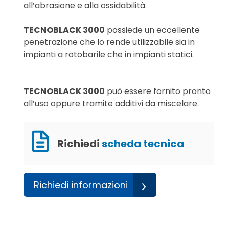
all’abrasione e alla ossidabilità.
TECNOBLACK 3000
possiede un eccellente
penetrazione che lo rende utilizzabile sia in
impianti a rotobarile che in impianti statici.
TECNOBLACK 3000
può essere fornito pronto
all’uso oppure tramite additivi da miscelare.
Richiedi
scheda tecnica
Richiedi informazioni