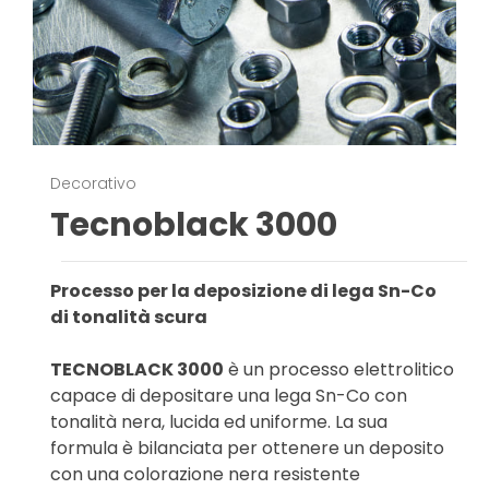
Decorativo
Tecnoblack 3000
Processo per la deposizione di lega Sn-Co
di tonalità scura
TECNOBLACK 3000
è un processo elettrolitico
capace di depositare una lega Sn-Co con
tonalità nera, lucida ed uniforme. La sua
formula è bilanciata per ottenere un deposito
con una colorazione nera resistente