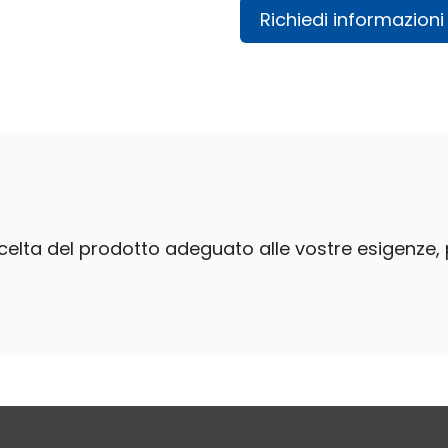
Richiedi informazioni
 scelta del prodotto adeguato alle vostre esigenze, 