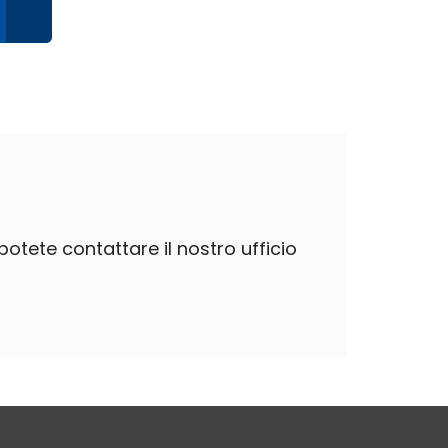
potete contattare il nostro ufficio