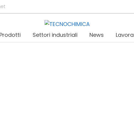
net
Prodotti
Settori industriali
News
Lavora