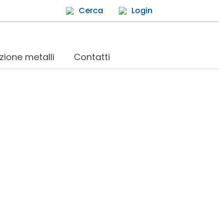
Cerca
Login
zione metalli
Contatti