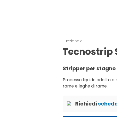
Funzionale
Tecnostrip
Stripper per stagno
Processo liquido adatto a
rame e leghe di rame.
Richiedi
scheda