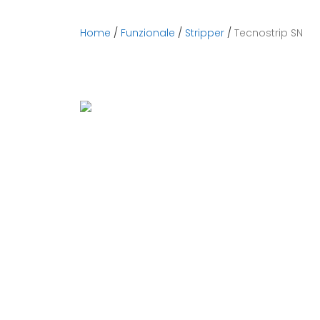
Home
/
Funzionale
/
Stripper
/
Tecnostrip SN