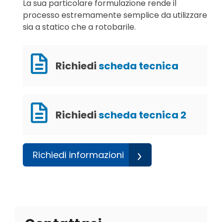
La sua particolare formulazione rende il
processo estremamente semplice da utilizzare
sia a statico che a rotobarile.
Richiedi
scheda tecnica
Richiedi
scheda tecnica 2
Richiedi informazioni