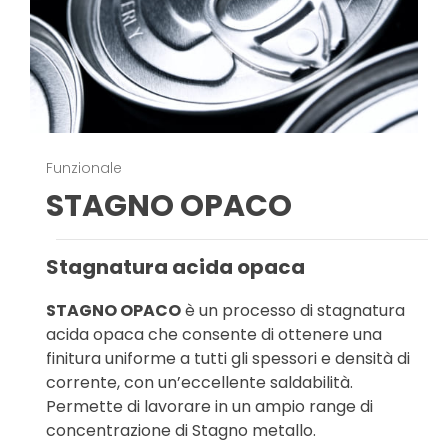
Funzionale
STAGNO OPACO
Stagnatura acida opaca
STAGNO OPACO
è un processo di stagnatura
acida opaca che consente di ottenere una
finitura uniforme a tutti gli spessori e densità di
corrente, con un’eccellente saldabilità.
Permette di lavorare in un ampio range di
concentrazione di Stagno metallo.