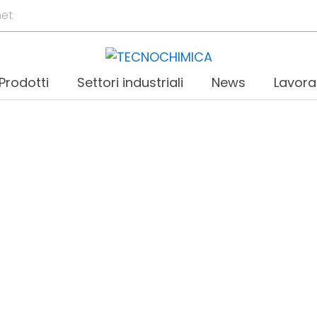
net
Prodotti
Settori industriali
News
Lavora