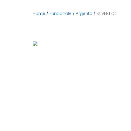
Home
/
Funzionale
/
Argento
/
SILVERTEC