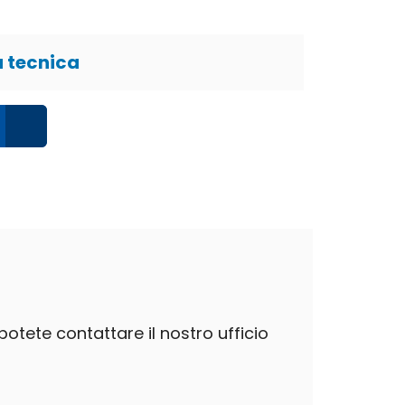
 tecnica
potete contattare il nostro ufficio