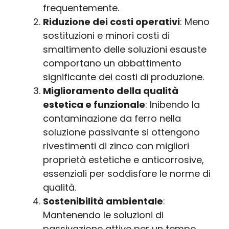
frequentemente.
Riduzione dei costi operativi
: Meno
sostituzioni e minori costi di
smaltimento delle soluzioni esauste
comportano un abbattimento
significante dei costi di produzione.
Miglioramento della qualità
estetica e funzionale
: Inibendo la
contaminazione da ferro nella
soluzione passivante si ottengono
rivestimenti di zinco con migliori
proprietà estetiche e anticorrosive,
essenziali per soddisfare le norme di
qualità.
Sostenibilità ambientale
:
Mantenendo le soluzioni di
passivazione attive per un tempo