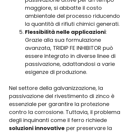
maggiore, si abbatte il costo
ambientale del processo riducendo
la quantità di rifiuti chimici generati.
Flessibilità nelle applicazioni
:
Grazie alla sua formulazione
avanzata, TRIDIP FE INHIBITOR può
essere integrato in diverse linee di
passivazione, adattandosi a varie
esigenze di produzione.
Nel settore della galvanizzazione, la
passivazione del rivestimento di zinco è
essenziale per garantire la protezione
contro la corrosione. Tuttavia, il problema
degli inquinanti come il ferro richiede
soluzioni innovative
per preservare la