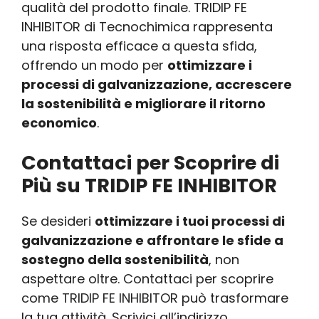
qualità del prodotto finale. TRIDIP FE
INHIBITOR di Tecnochimica rappresenta
una risposta efficace a questa sfida,
offrendo un modo per
ottimizzare i
processi di galvanizzazione, accrescere
la sostenibilità e migliorare il ritorno
economico
.
Contattaci per Scoprire di
Più su TRIDIP FE INHIBITOR
Se desideri
ottimizzare i tuoi processi di
galvanizzazione e affrontare le sfide a
sostegno della sostenibilità
, non
aspettare oltre. Contattaci per scoprire
come TRIDIP FE INHIBITOR può trasformare
la tua attività. Scrivici all’indirizzo