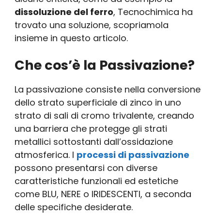
dissoluzione del ferro
, Tecnochimica ha
trovato una soluzione, scopriamola
insieme in questo articolo.
Che cos’è la Passivazione?
La passivazione consiste nella conversione
dello strato superficiale di zinco in uno
strato di sali di cromo trivalente, creando
una barriera che protegge gli strati
metallici sottostanti dall’ossidazione
atmosferica. I
processi di passivazione
possono presentarsi con diverse
caratteristiche funzionali ed estetiche
come BLU, NERE o IRIDESCENTI, a seconda
delle specifiche desiderate.