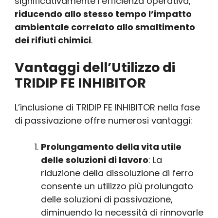
significativamente l’efficienza operativa,
riducendo allo stesso tempo l’impatto
ambientale correlato allo smaltimento
dei rifiuti chimici
.
Vantaggi dell’Utilizzo di
TRIDIP FE INHIBITOR
L’inclusione di TRIDIP FE INHIBITOR nella fase
di passivazione offre numerosi vantaggi:
Prolungamento della vita utile
delle soluzioni di lavoro
: La
riduzione della dissoluzione di ferro
consente un utilizzo più prolungato
delle soluzioni di passivazione,
diminuendo la necessità di rinnovarle