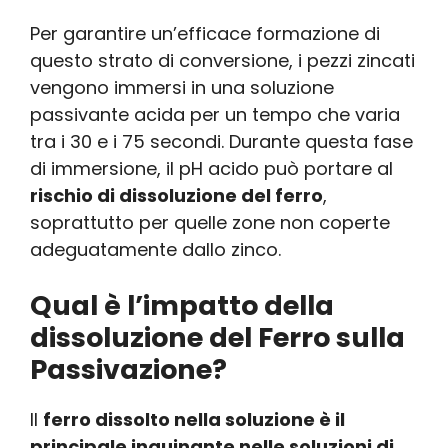
Per garantire un’efficace formazione di
questo strato di conversione, i pezzi zincati
vengono immersi in una soluzione
passivante acida per un tempo che varia
tra i 30 e i 75 secondi. Durante questa fase
di immersione, il pH acido può portare al
rischio di dissoluzione del ferro
,
soprattutto per quelle zone non coperte
adeguatamente dallo zinco.
Qual è l’impatto della
dissoluzione del Ferro sulla
Passivazione?
Il
ferro dissolto nella soluzione è il
principale inquinante nelle soluzioni di