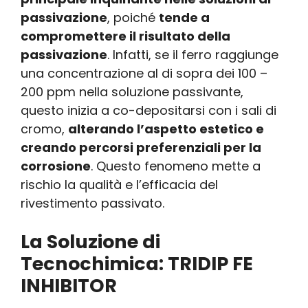
passivazione
, poiché
tende a
compromettere il risultato della
passivazione
. Infatti, se il ferro raggiunge
una concentrazione al di sopra dei 100 –
200 ppm nella soluzione passivante,
questo inizia a co-depositarsi con i sali di
cromo,
alterando l’aspetto estetico e
creando percorsi preferenziali per la
corrosione
. Questo fenomeno mette a
rischio la qualità e l’efficacia del
rivestimento passivato.
La Soluzione di
Tecnochimica: TRIDIP FE
INHIBITOR