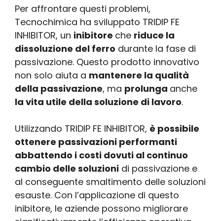
Per affrontare questi problemi,
Tecnochimica ha sviluppato TRIDIP FE
INHIBITOR, un
inibitore
che
riduce la
dissoluzione del ferro
durante la fase di
passivazione. Questo prodotto innovativo
non solo aiuta a
mantenere la qualità
della passivazione
, ma
prolunga
anche
la vita utile della soluzione di lavoro
.
Utilizzando TRIDIP FE INHIBITOR,
è possibile
ottenere passivazioni performanti
abbattendo i costi dovuti al continuo
cambio delle soluzioni
di passivazione e
al conseguente smaltimento delle soluzioni
esauste. Con l’applicazione di questo
inibitore, le aziende possono migliorare