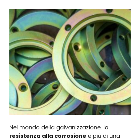
Nel mondo della galvanizzazione, la
resistenza alla corrosione
è più di una