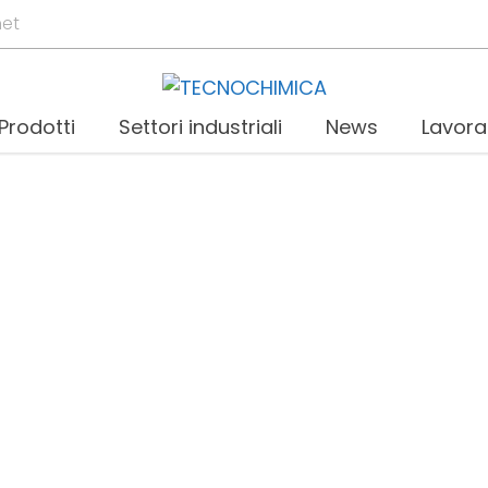
net
Prodotti
Settori industriali
News
Lavora