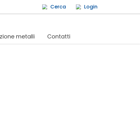
Cerca
Login
zione metalli
Contatti