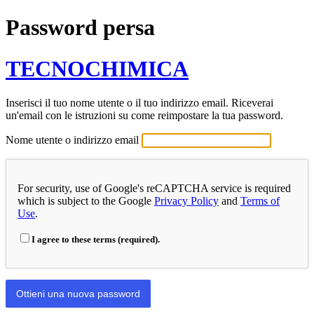
Password persa
TECNOCHIMICA
Inserisci il tuo nome utente o il tuo indirizzo email. Riceverai
un'email con le istruzioni su come reimpostare la tua password.
Nome utente o indirizzo email
For security, use of Google's reCAPTCHA service is required
which is subject to the Google
Privacy Policy
and
Terms of
Use
.
I agree to these terms (required).