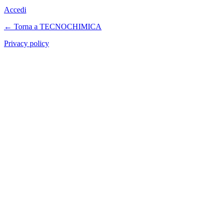
Accedi
← Torna a TECNOCHIMICA
Privacy policy